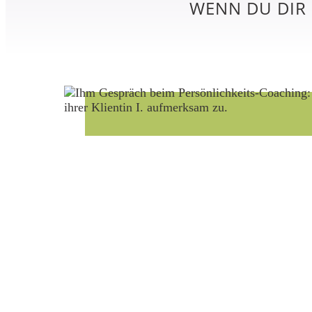
WENN DU DIR 