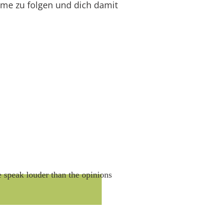
mme zu folgen und dich damit