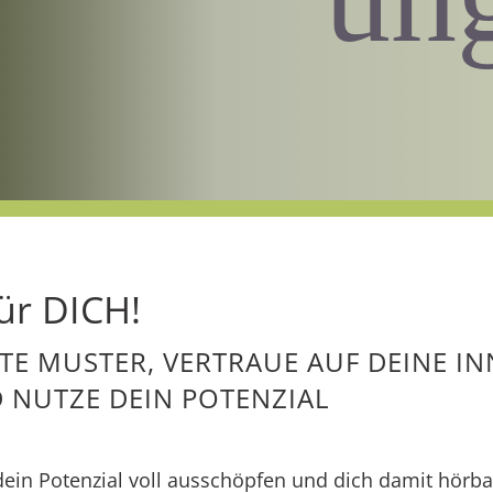
ür DICH!
TE MUSTER, VERTRAUE AUF DEINE IN
 NUTZE DEIN POTENZIAL
ein Potenzial voll ausschöpfen und dich damit hörb